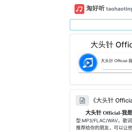
淘好听
taohaotin
大头针 Of
大头针 Offic
《大头针 Off
大头针 Officia
型:MP3/FLAC/WA
推荐给你的朋友，可以让